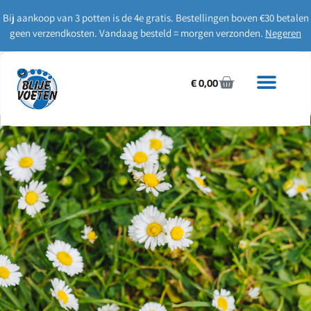
Bij aankoop van 3 potten is de 4e gratis. Bestellingen boven €30 betalen
geen verzendkosten. Vandaag besteld = morgen verzonden.
Negeren
€
0,00