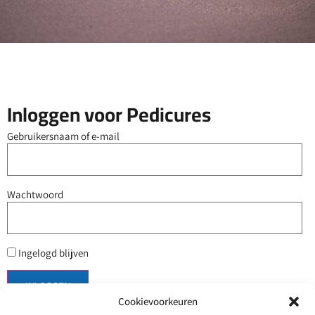
Inloggen voor Pedicures
Gebruikersnaam of e-mail
Wachtwoord
Ingelogd blijven
Cookievoorkeuren