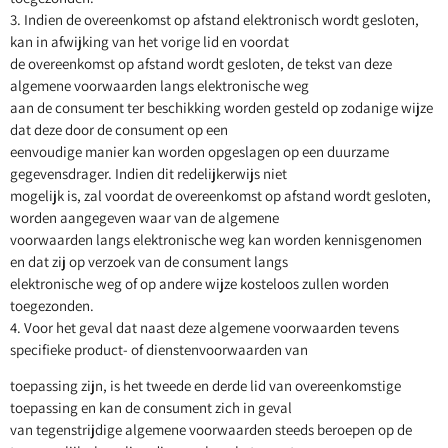
3. Indien de overeenkomst op afstand elektronisch wordt gesloten,
kan in afwijking van het vorige lid en voordat
de overeenkomst op afstand wordt gesloten, de tekst van deze
algemene voorwaarden langs elektronische weg
aan de consument ter beschikking worden gesteld op zodanige wijze
dat deze door de consument op een
eenvoudige manier kan worden opgeslagen op een duurzame
gegevensdrager. Indien dit redelijkerwijs niet
mogelijk is, zal voordat de overeenkomst op afstand wordt gesloten,
worden aangegeven waar van de algemene
voorwaarden langs elektronische weg kan worden kennisgenomen
en dat zij op verzoek van de consument langs
elektronische weg of op andere wijze kosteloos zullen worden
toegezonden.
4. Voor het geval dat naast deze algemene voorwaarden tevens
specifieke product- of dienstenvoorwaarden van
toepassing zijn, is het tweede en derde lid van overeenkomstige
toepassing en kan de consument zich in geval
van tegenstrijdige algemene voorwaarden steeds beroepen op de