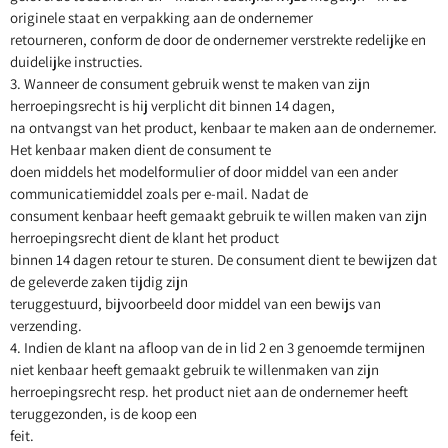
originele staat en verpakking aan de ondernemer
retourneren, conform de door de ondernemer verstrekte redelijke en
duidelijke instructies.
3. Wanneer de consument gebruik wenst te maken van zijn
herroepingsrecht is hij verplicht dit binnen 14 dagen,
na ontvangst van het product, kenbaar te maken aan de ondernemer.
Het kenbaar maken dient de consument te
doen middels het modelformulier of door middel van een ander
communicatiemiddel zoals per e-mail. Nadat de
consument kenbaar heeft gemaakt gebruik te willen maken van zijn
herroepingsrecht dient de klant het product
binnen 14 dagen retour te sturen. De consument dient te bewijzen dat
de geleverde zaken tijdig zijn
teruggestuurd, bijvoorbeeld door middel van een bewijs van
verzending.
4. Indien de klant na afloop van de in lid 2 en 3 genoemde termijnen
niet kenbaar heeft gemaakt gebruik te willenmaken van zijn
herroepingsrecht resp. het product niet aan de ondernemer heeft
teruggezonden, is de koop een
feit.