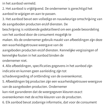
in het aanbod vermeld.
2. Het aanbod is vrijblijvend. De ondernemer is gerechtigd het
aanbod te wijzigen en aan te passen.
3. Het aanbod bevat een volledige en nauwkeurige omschrijving van
de aangeboden producten en/of diensten. De
beschrijving is voldoende gedetailleerd om een goede beoordeling
van het aanbod door de consument mogelijk te
maken. Als de ondernemer gebruik maakt van afbeeldingen zijn deze
een waarheidsgetrouwe weergave van de
aangeboden producten en/of diensten. Kennelijke vergissingen of
kennelijke fouten in het aanbod binden de
ondernemer niet.
4. Alle afbeeldingen, specificaties gegevens in het aanbod zijn
indicatie en kunnen geen aanleiding zijn tot
schadevergoeding of ontbinding van de overeenkomst.
5. Afbeeldingen bij producten zijn een waarheidsgetrouwe weergave
van de aangeboden producten. Ondernemer
kan niet garanderen dat de weergegeven kleuren exact
overeenkomen met de echte kleuren van de producten.
6. Elk aanbod bevat zodanige informatie, dat voor de consument