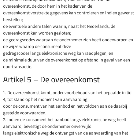
overeenkomst, de door hem in het kader van de
overeenkomst verstrekte gegevens kan controleren en indien gewenst
herstellen;
de eventuele andere talen waarin, naast het Nederlands, de
overeenkomst kan worden gesloten;
de gedragscodes waaraan de ondernemer zich heeft onderworpen en
de wijze waarop de consument deze
gedragscodes langs elektronische weg kan raadplegen; en
de minimale duur van de overeenkomst op afstand in geval van een
duurtransactie.
Artikel 5 – De overeenkomst
1. De overeenkomst komt, onder voorbehoud van het bepaalde in lid
4, tot stand op het moment van aanvaarding
door de consument van het aanbod en het voldoen aan de daarbij
gestelde voorwaarden.
2. Indien de consument het aanbod langs elektronische weg heeft
aanvaard, bevestigt de ondernemer onverwijld
langs elektronische weg de ontvangst van de aanvaarding van het