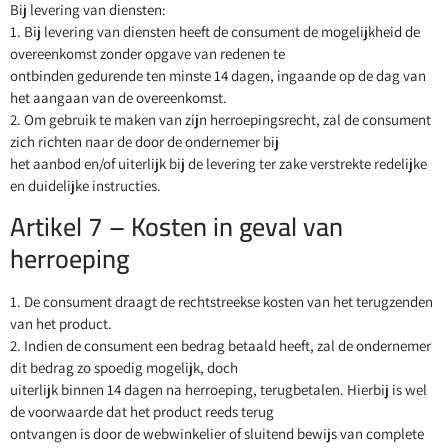
Bij levering van diensten:
1. Bij levering van diensten heeft de consument de mogelijkheid de
overeenkomst zonder opgave van redenen te
ontbinden gedurende ten minste 14 dagen, ingaande op de dag van
het aangaan van de overeenkomst.
2. Om gebruik te maken van zijn herroepingsrecht, zal de consument
zich richten naar de door de ondernemer bij
het aanbod en/of uiterlijk bij de levering ter zake verstrekte redelijke
en duidelijke instructies.
Artikel 7 – Kosten in geval van
herroeping
1. De consument draagt de rechtstreekse kosten van het terugzenden
van het product.
2. Indien de consument een bedrag betaald heeft, zal de ondernemer
dit bedrag zo spoedig mogelijk, doch
uiterlijk binnen 14 dagen na herroeping, terugbetalen. Hierbij is wel
de voorwaarde dat het product reeds terug
ontvangen is door de webwinkelier of sluitend bewijs van complete