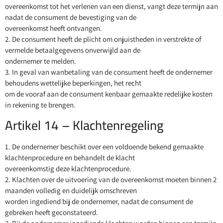
overeenkomst tot het verlenen van een dienst, vangt deze termijn aan
nadat de consument de bevestiging van de
overeenkomst heeft ontvangen.
2. De consument heeft de plicht om onjuistheden in verstrekte of
vermelde betaalgegevens onverwijld aan de
ondernemer te melden.
3. In geval van wanbetaling van de consument heeft de ondernemer
behoudens wettelijke beperkingen, het recht
om de vooraf aan de consument kenbaar gemaakte redelijke kosten
in rekening te brengen.
Artikel 14 – Klachtenregeling
1. De ondernemer beschikt over een voldoende bekend gemaakte
klachtenprocedure en behandelt de klacht
overeenkomstig deze klachtenprocedure.
2. Klachten over de uitvoering van de overeenkomst moeten binnen 2
maanden volledig en duidelijk omschreven
worden ingediend bij de ondernemer, nadat de consument de
gebreken heeft geconstateerd.