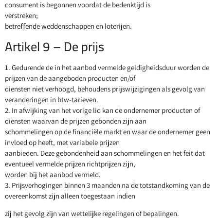
consument is begonnen voordat de bedenktijd is
verstreken;
betreﬀende weddenschappen en loterijen.
Artikel 9 – De prijs
1. Gedurende de in het aanbod vermelde geldigheidsduur worden de
prijzen van de aangeboden producten en/of
diensten niet verhoogd, behoudens prijswijzigingen als gevolg van
veranderingen in btw-tarieven.
2. In afwijking van het vorige lid kan de ondernemer producten of
diensten waarvan de prijzen gebonden zijn aan
schommelingen op de financiële markt en waar de ondernemer geen
invloed op heeft, met variabele prijzen
aanbieden. Deze gebondenheid aan schommelingen en het feit dat
eventueel vermelde prijzen richtprijzen zijn,
worden bij het aanbod vermeld.
3. Prijsverhogingen binnen 3 maanden na de totstandkoming van de
overeenkomst zijn alleen toegestaan indien
zij het gevolg zijn van wettelijke regelingen of bepalingen.