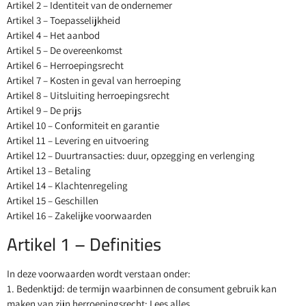
Artikel 2 – Identiteit van de ondernemer
Artikel 3 – Toepasselijkheid
Artikel 4 – Het aanbod
Artikel 5 – De overeenkomst
Artikel 6 – Herroepingsrecht
Artikel 7 – Kosten in geval van herroeping
Artikel 8 – Uitsluiting herroepingsrecht
Artikel 9 – De prijs
Artikel 10 – Conformiteit en garantie
Artikel 11 – Levering en uitvoering
Artikel 12 – Duurtransacties: duur, opzegging en verlenging
Artikel 13 – Betaling
Artikel 14 – Klachtenregeling
Artikel 15 – Geschillen
Artikel 16 – Zakelijke voorwaarden
Artikel 1 – Definities
In deze voorwaarden wordt verstaan onder:
1. Bedenktijd: de termijn waarbinnen de consument gebruik kan
maken van zijn herroepingsrecht; Lees alles