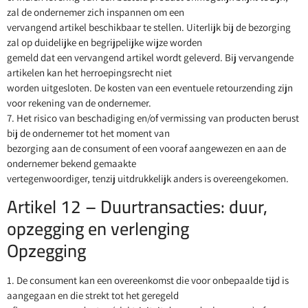
zal de ondernemer zich inspannen om een
vervangend artikel beschikbaar te stellen. Uiterlijk bij de bezorging
zal op duidelijke en begrijpelijke wijze worden
gemeld dat een vervangend artikel wordt geleverd. Bij vervangende
artikelen kan het herroepingsrecht niet
worden uitgesloten. De kosten van een eventuele retourzending zijn
voor rekening van de ondernemer.
7. Het risico van beschadiging en/of vermissing van producten berust
bij de ondernemer tot het moment van
bezorging aan de consument of een vooraf aangewezen en aan de
ondernemer bekend gemaakte
vertegenwoordiger, tenzij uitdrukkelijk anders is overeengekomen.
Artikel 12 – Duurtransacties: duur,
opzegging en verlenging
Opzegging
1. De consument kan een overeenkomst die voor onbepaalde tijd is
aangegaan en die strekt tot het geregeld