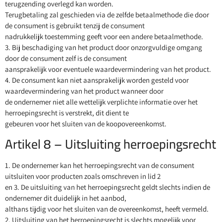
terugzending overlegd kan worden.
Terugbetaling zal geschieden via de zelfde betaalmethode die door
de consument is gebruikt tenzij de consument
nadrukkelijk toestemming geeft voor een andere betaalmethode.
3. Bij beschadiging van het product door onzorgvuldige omgang
door de consument zelf is de consument
aansprakelijk voor eventuele waardevermindering van het product.
4. De consument kan niet aansprakelijk worden gesteld voor
waardevermindering van het product wanneer door
de ondernemer niet alle wettelijk verplichte informatie over het
herroepingsrecht is verstrekt, dit dient te
gebeuren voor het sluiten van de koopovereenkomst.
Artikel 8 – Uitsluiting herroepingsrecht
1. De ondernemer kan het herroepingsrecht van de consument
uitsluiten voor producten zoals omschreven in lid 2
en 3. De uitsluiting van het herroepingsrecht geldt slechts indien de
ondernemer dit duidelijk in het aanbod,
althans tijdig voor het sluiten van de overeenkomst, heeft vermeld.
2. Uitsluiting van het herroepingsrecht is slechts mogelijk voor