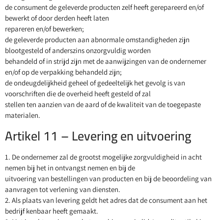
de consument de geleverde producten zelf heeft gerepareerd en/of
bewerkt of door derden heeft laten
repareren en/of bewerken;
de geleverde producten aan abnormale omstandigheden zijn
blootgesteld of anderszins onzorgvuldig worden
behandeld of in strijd zijn met de aanwijzingen van de ondernemer
en/of op de verpakking behandeld zijn;
de ondeugdelijkheid geheel of gedeeltelijk het gevolg is van
voorschriften die de overheid heeft gesteld of zal
stellen ten aanzien van de aard of de kwaliteit van de toegepaste
materialen.
Artikel 11 – Levering en uitvoering
1. De ondernemer zal de grootst mogelijke zorgvuldigheid in acht
nemen bij het in ontvangst nemen en bij de
uitvoering van bestellingen van producten en bij de beoordeling van
aanvragen tot verlening van diensten.
2. Als plaats van levering geldt het adres dat de consument aan het
bedrijf kenbaar heeft gemaakt.