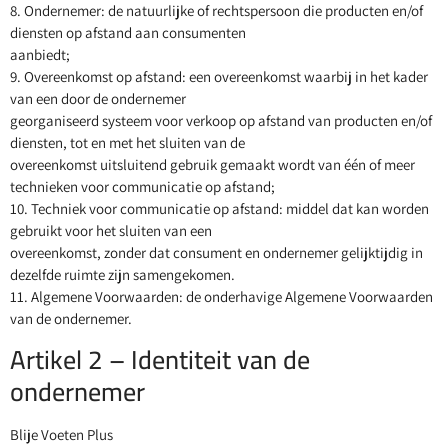
8. Ondernemer: de natuurlijke of rechtspersoon die producten en/of
diensten op afstand aan consumenten
aanbiedt;
9. Overeenkomst op afstand: een overeenkomst waarbij in het kader
van een door de ondernemer
georganiseerd systeem voor verkoop op afstand van producten en/of
diensten, tot en met het sluiten van de
overeenkomst uitsluitend gebruik gemaakt wordt van één of meer
technieken voor communicatie op afstand;
10. Techniek voor communicatie op afstand: middel dat kan worden
gebruikt voor het sluiten van een
overeenkomst, zonder dat consument en ondernemer gelijktijdig in
dezelfde ruimte zijn samengekomen.
11. Algemene Voorwaarden: de onderhavige Algemene Voorwaarden
van de ondernemer.
Artikel 2 – Identiteit van de
ondernemer
Blije Voeten Plus