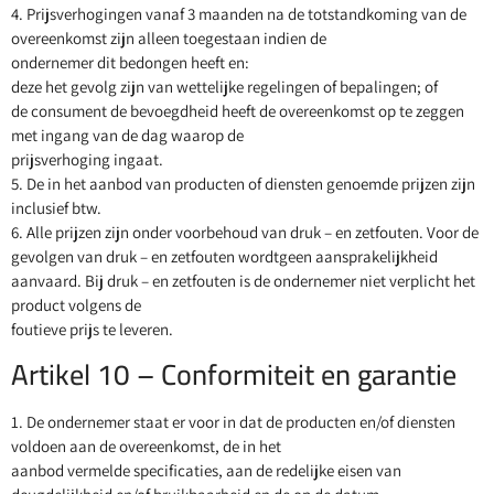
4. Prijsverhogingen vanaf 3 maanden na de totstandkoming van de
overeenkomst zijn alleen toegestaan indien de
ondernemer dit bedongen heeft en:
deze het gevolg zijn van wettelijke regelingen of bepalingen; of
de consument de bevoegdheid heeft de overeenkomst op te zeggen
met ingang van de dag waarop de
prijsverhoging ingaat.
5. De in het aanbod van producten of diensten genoemde prijzen zijn
inclusief btw.
6. Alle prijzen zijn onder voorbehoud van druk – en zetfouten. Voor de
gevolgen van druk – en zetfouten wordtgeen aansprakelijkheid
aanvaard. Bij druk – en zetfouten is de ondernemer niet verplicht het
product volgens de
foutieve prijs te leveren.
Artikel 10 – Conformiteit en garantie
1. De ondernemer staat er voor in dat de producten en/of diensten
voldoen aan de overeenkomst, de in het
aanbod vermelde specificaties, aan de redelijke eisen van