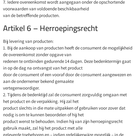
7. Iedere overeenkomst wordt aangegaan onder de opschortende
voorwaarden van voldoende beschikbaarheid
van de betreﬀende producten.
Artikel 6 – Herroepingsrecht
Bij levering van producten:
1. Bij de aankoop van producten heeft de consument de mogelijkheid
de overeenkomst zonder opgave van
redenen te ontbinden gedurende 14 dagen. Deze bedenktermijn gaat
in op de dag na ontvangst van het product
door de consument of een vooraf door de consument aangewezen en
aan de ondernemer bekend gemaakte
vertegenwoordiger.
2. Tijdens de bedenktijd zal de consument zorgvuldig omgaan met
het product en de verpakking. Hij zal het
product slechts in die mate uitpakken of gebruiken voor zover dat
nodig is om te kunnen beoordelen of hij het
product wenst te behouden. Indien hij van zijn herroepingsrecht
gebruik maakt, zal hij het product met alle
geleverde toebehoren en – indien redelijkerwijze mogelijk – in de