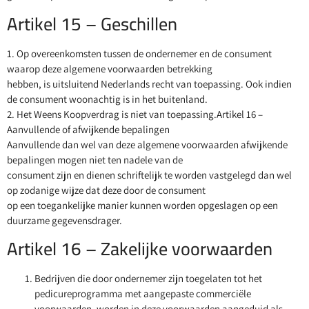
Artikel 15 – Geschillen
1. Op overeenkomsten tussen de ondernemer en de consument
waarop deze algemene voorwaarden betrekking
hebben, is uitsluitend Nederlands recht van toepassing. Ook indien
de consument woonachtig is in het buitenland.
2. Het Weens Koopverdrag is niet van toepassing.Artikel 16 –
Aanvullende of afwijkende bepalingen
Aanvullende dan wel van deze algemene voorwaarden afwijkende
bepalingen mogen niet ten nadele van de
consument zijn en dienen schriftelijk te worden vastgelegd dan wel
op zodanige wijze dat deze door de consument
op een toegankelijke manier kunnen worden opgeslagen op een
duurzame gegevensdrager.
Artikel 16 – Zakelijke voorwaarden
Bedrijven die door ondernemer zijn toegelaten tot het
pedicureprogramma met aangepaste commerciële
voorwaarden, worden in deze voorwaarden aangeduid als